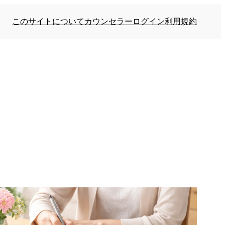
このサイトについて
カウンセラーログイン
利用規約