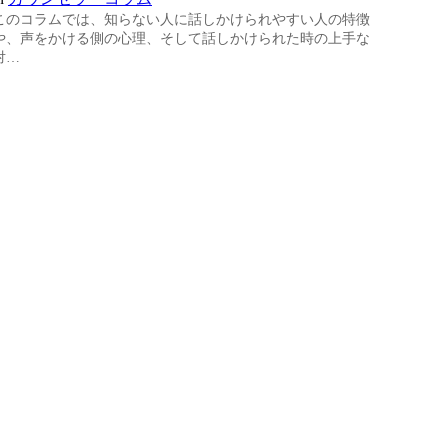
このコラムでは、知らない人に話しかけられやすい人の特徴
や、声をかける側の心理、そして話しかけられた時の上手な
対…