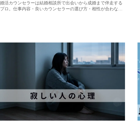
婚活カウンセラーは結婚相談所で出会いから成婚まで伴走する
プロ。仕事内容・良いカウンセラーの選び方・相性が合わな…