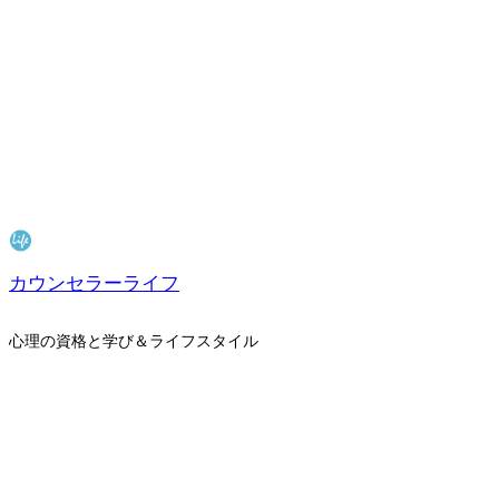
カウンセラーライフ
心理の資格と学び＆ライフスタイル