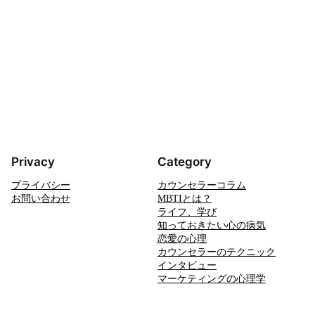
Privacy
Category
プライバシー
カウンセラーコラム
お問い合わせ
MBTIとは？
ライフ、学び
知っておきたい心の病気
恋愛の心理
カウンセラーのテクニック
インタビュー
マーケティングの心理学