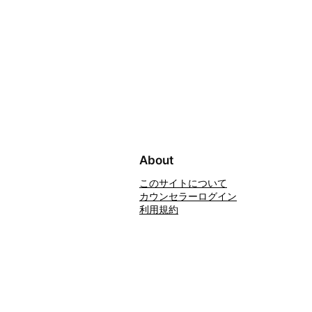
About
このサイトについて
カウンセラーログイン
利用規約