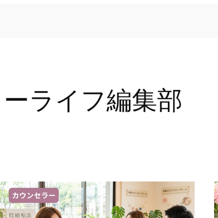
ラーライフ編集部