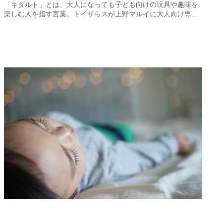
「キダルト」とは、大人になっても子ども向けの玩具や趣味を
楽しむ人を指す言葉。トイザらスが上野マルイに大人向け専…