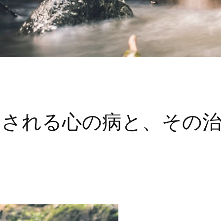
とされる心の病と、その