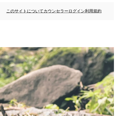
このサイトについて
カウンセラーログイン
利用規約