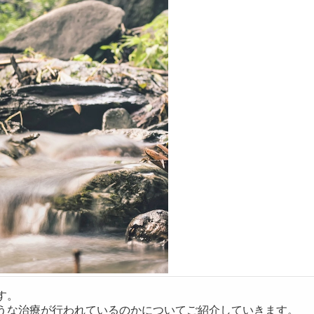
す。
うな治療が行われているのかについてご紹介していきます。