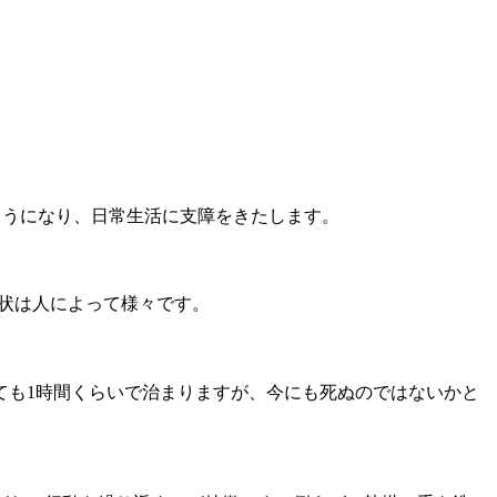
ようになり、日常生活に支障をきたします。
状は人によって様々です。
ても1時間くらいで治まりますが、今にも死ぬのではないかと