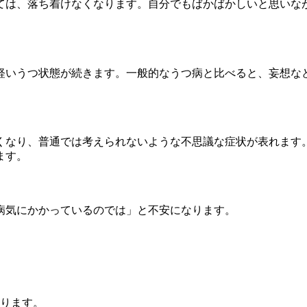
ては、落ち着けなくなります。自分でもばかばかしいと思いな
軽いうつ状態が続きます。一般的なうつ病と比べると、妄想な
くなり、普通では考えられないような不思議な症状が表れます
ます。
病気にかかっているのでは」と不安になります。
あります。