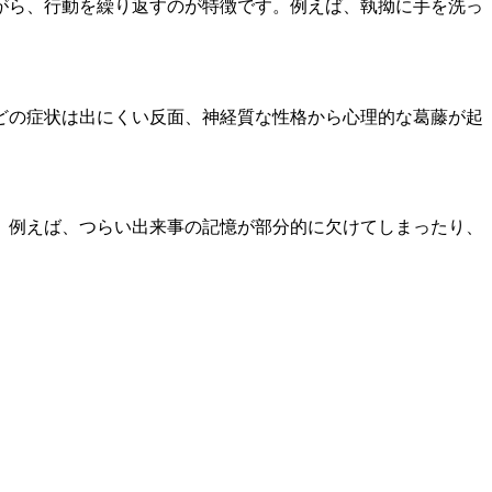
がら、行動を繰り返すのが特徴です。例えば、執拗に手を洗っ
どの症状は出にくい反面、神経質な性格から心理的な葛藤が起
。例えば、つらい出来事の記憶が部分的に欠けてしまったり、