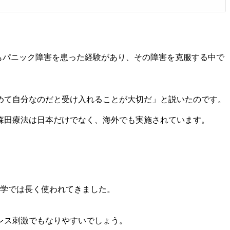
身もパニック障害を患った経験があり、その障害を克服する中で
めて自分なのだと受け入れることが大切だ」と説いたのです。
森田療法は日本だけでなく、海外でも実施されています。
医学では長く使われてきました。
レス刺激でもなりやすいでしょう。