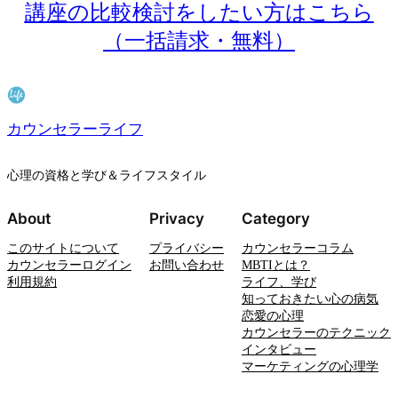
講座の比較検討をしたい方はこちら
（一括請求・無料）
カウンセラーライフ
心理の資格と学び＆ライフスタイル
About
Privacy
Category
このサイトについて
プライバシー
カウンセラーコラム
カウンセラーログイン
お問い合わせ
MBTIとは？
利用規約
ライフ、学び
知っておきたい心の病気
恋愛の心理
カウンセラーのテクニック
インタビュー
マーケティングの心理学