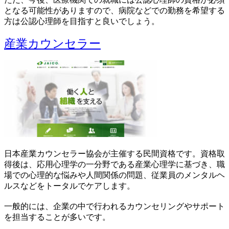
となる可能性がありますので、病院などでの勤務を希望する
方は公認心理師を目指すと良いでしょう。
産業カウンセラー
日本産業カウンセラー協会が主催する民間資格です。資格取
得後は、応用心理学の一分野である産業心理学に基づき、職
場での心理的な悩みや人間関係の問題、従業員のメンタルヘ
ルスなどをトータルでケアします。
一般的には、企業の中で行われるカウンセリングやサポート
を担当することが多いです。