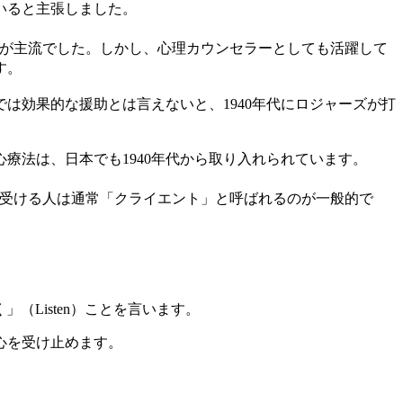
ていると主張しました。
が主流でした。しかし、心理カウンセラーとしても活躍して
す。
は効果的な援助とは言えないと、1940年代にロジャーズが打
療法は、日本でも1940年代から取り入れられています。
受ける人は通常「クライエント」と呼ばれるのが一般的で
Listen）ことを言います。
心を受け止めます。