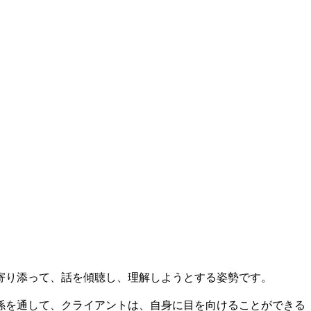
。
寄り添って、話を傾聴し、理解しようとする姿勢です。
係を通して、クライアントは、自身に目を向けることができる