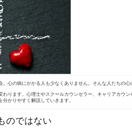
会。心の病にかかる人も少なくありません。そんな人たちの心
変わります。心理士やスクールカウンセラー、キャリアカウンセ
を分かりやすく解説していきます。
ものではない