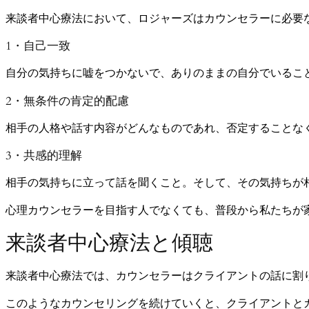
来談者中心療法において、ロジャーズはカウンセラーに必要
1・自己一致
自分の気持ちに嘘をつかないで、ありのままの自分でいるこ
2・無条件の肯定的配慮
相手の人格や話す内容がどんなものであれ、否定することな
3・共感的理解
相手の気持ちに立って話を聞くこと。そして、その気持ちが
心理カウンセラーを目指す人でなくても、普段から私たちが
来談者中心療法と傾聴
来談者中心療法では、カウンセラーはクライアントの話に割
このようなカウンセリングを続けていくと、クライアントと