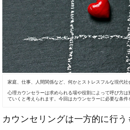
家庭、仕事、人間関係など、何かとストレスフルな現代社
心理カウンセラーは求められる場や役割によって呼び方は
ていくと考えられます。今回はカウンセラーに必要な条件
カウンセリングは一方的に行う