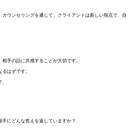
。カウンセリングを通じて、クライアントは新しい視点で、自
、相手の話に共感することが大切です。
なるはずです。
す。
相手にどんな答えを返していますか？