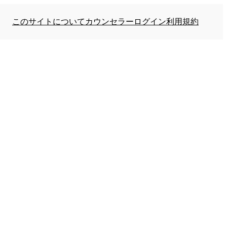
このサイトについて
カウンセラーログイン
利用規約