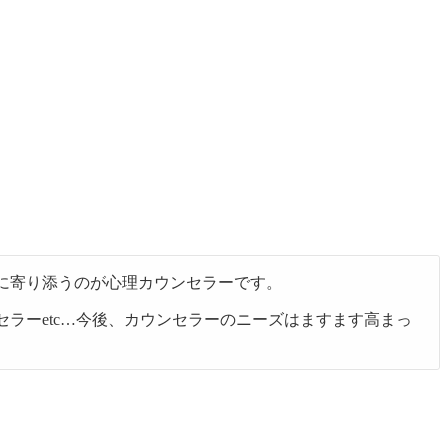
に寄り添うのが心理カウンセラーです。
ラーetc…今後、カウンセラーのニーズはますます高まっ