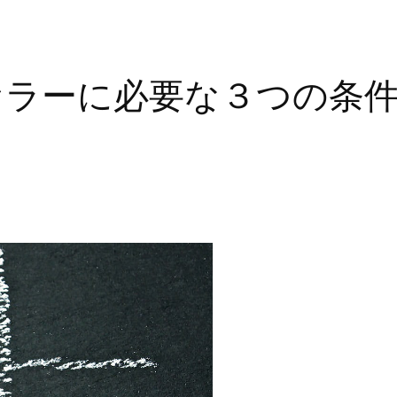
セラーに必要な３つの条