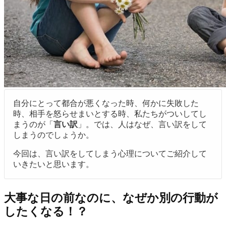
自分にとって都合が悪くなった時、何かに失敗した
時、相手を怒らせまいとする時、私たちがついしてし
まうのが「
言い訳
」。では、人はなぜ、言い訳をして
しまうのでしょうか。
今回は、言い訳をしてしまう心理についてご紹介して
いきたいと思います。
大事な日の前なのに、なぜか別の行動が
したくなる！？