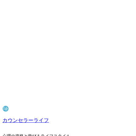
カウンセラーライフ
心理の資格と学び＆ライフスタイル