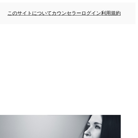
このサイトについて
カウンセラーログイン
利用規約