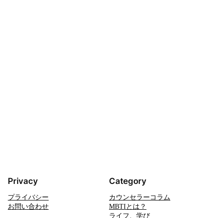
Privacy
Category
プライバシー
カウンセラーコラム
お問い合わせ
MBTIとは？
ライフ、学び