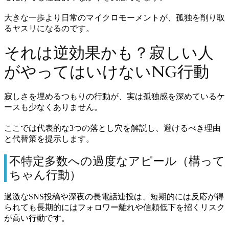
大きな一歩より日常のマイクロモーメントが、孤独を削り取
るヤスリになるのです。
それは逆効果かも？寂しい人
がやってはいけないNG行動
寂しさを埋めるつもりの行動が、実は孤独感を深めているケ
ースも少なくありません。
ここでは代表的な3つの落とし穴を解説し、避けるべき理由
と代替策を提示します。
不特定多数への過度なアピール（構って
ちゃん行動）
過激なSNS投稿や深夜の長電話連投は、短期的には反応が得
られても長期的にはフォロワー離れや信頼低下を招くリスク
が高い行動です。