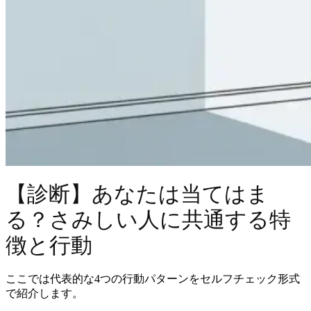
【診断】あなたは当てはま
る？さみしい人に共通する特
徴と行動
ここでは代表的な4つの行動パターンをセルフチェック形式
で紹介します。