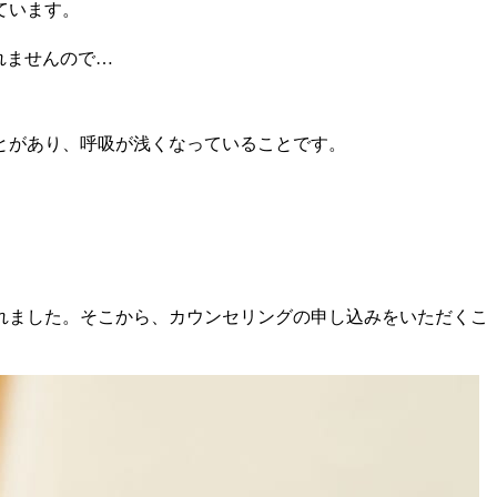
ています。
れませんので…
とがあり、呼吸が浅くなっていることです。
れました。そこから、カウンセリングの申し込みをいただくこ