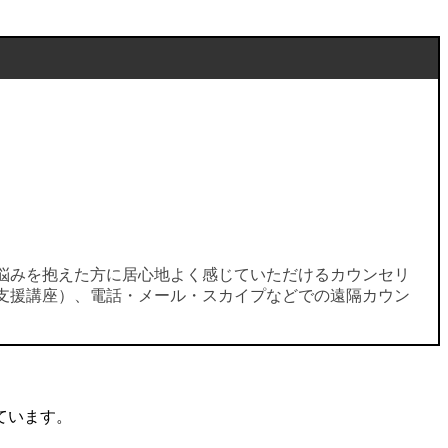
悩みを抱えた方に居心地よく感じていただけるカウンセリ
支援講座）、電話・メール・スカイプなどでの遠隔カウン
ています。