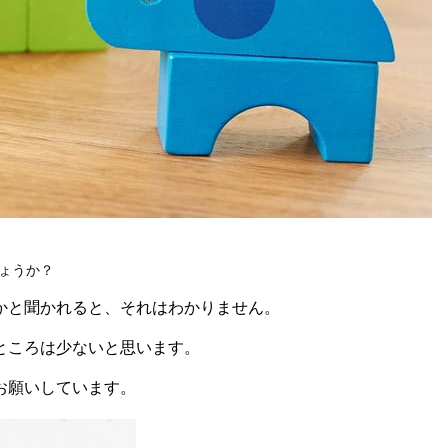
ょうか？
かと聞かれると、それはわかりません。
ところは少ないと思います。
お願いしています。