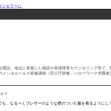
ウンセラーに
を開設。地元に密着した相談や発達障害カウンセリング等で、
のメンタルヘルス研修講師（官公庁研修、ハローワーク求職者
うか？
でも、なるべくブレザーのような襟のついた服を着るようにし