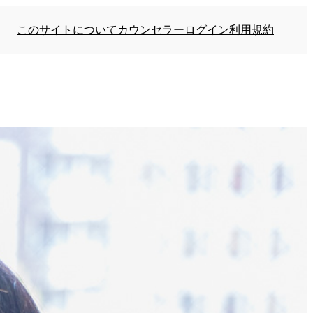
このサイトについて
カウンセラーログイン
利用規約