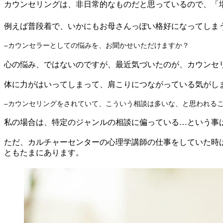
カウンセリングは、非日常的なものだと思っているので、「
例えば普段着で、いかにもお母さんっぽい格好になってしま
–カウンセラーとしての悩みを、お聞かせいただけますか？
心の悩み、ではないのですが、最近気づいたのが、カウンセ
体に力がはいってしまって、肩こりにつながっている気がし
–カウンセリングをされていて、こういう相談は多いな、と思われる
私の場合は、特定のジャンルの相談に偏っている…という事
ただ、カルチャーセンターの心理学講師の仕事をしていた時
ともたまにあります。