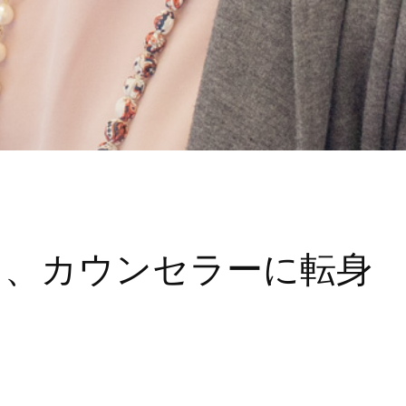
ら、カウンセラーに転身