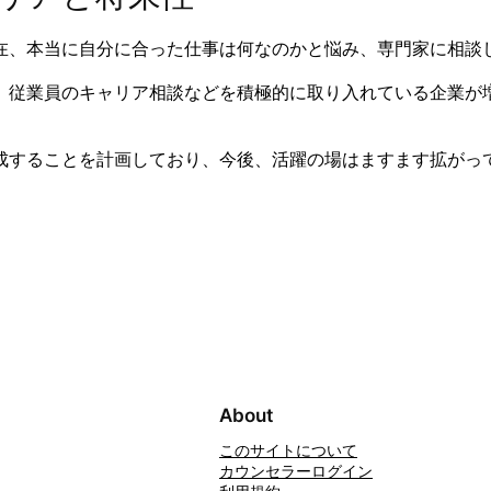
在、本当に自分に合った仕事は何なのかと悩み、専門家に相談
、従業員のキャリア相談などを積極的に取り入れている企業が
養成することを計画しており、今後、活躍の場はますます拡がっ
About
このサイトについて
カウンセラーログイン