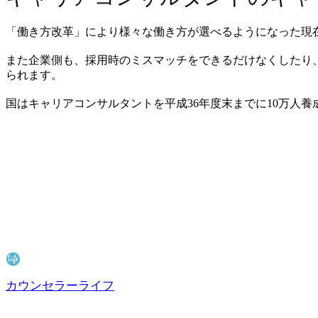
「働き方改革」により様々な働き方が選べるようになった現
また企業側も、採用時のミスマッチをできるだけなくしたり
られます。
国はキャリアコンサルタントを平成36年度末までに10万人
カウンセラーライフ