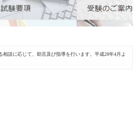
相談に応じて、助言及び指導を行います。平成28年4月よ