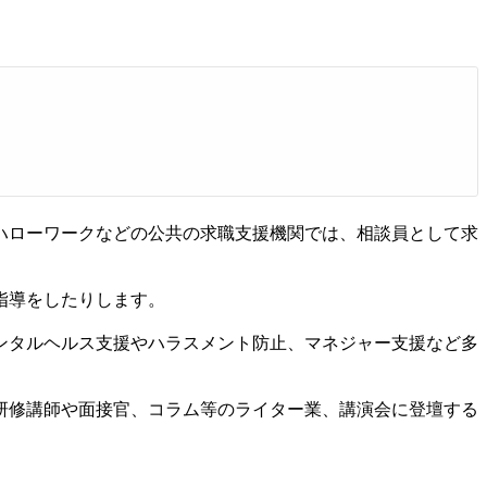
ハローワークなどの公共の求職支援機関では、相談員として求
指導をしたりします。
ンタルヘルス支援やハラスメント防止、マネジャー支援など多
研修講師や面接官、コラム等のライター業、講演会に登壇する