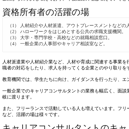
資格所有者の活躍の場
（1） 人材紹介や人材派遣、アウトプレースメントなどの
（2） ハローワークをはじめとする公共の求職支援機関。
（3） 大学・専門学校・高校などの就職相談窓口。
（4） 一般企業の人事部やキャリア相談室など。
人材派遣業や人材紹介業など、人材や育成に関連する事業を
職者の対応をしたり、求人を持ってくる企業とのやり取りを
教育機関では、学生たちに向け、ガイダンスを行ったり、エ
一般企業でのキャリアコンサルタントの業務も幅広く、面談
岐に渡ります。
また、フリーランスで活動している人も増えています。フリ
など、活躍の場は様々です。
キャリアコンサルタントのキャ