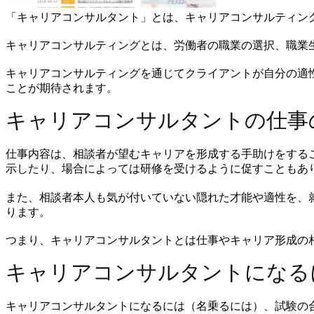
「キャリアコンサルタント」とは、キャリアコンサルティン
キャリアコンサルティングとは、労働者の職業の選択、職業
キャリアコンサルティングを通じてクライアントが自分の適
ことが期待されます。
キャリアコンサルタントの仕事
仕事内容は、相談者が望むキャリアを形成する手助けをする
示したり、場合によっては研修を受けるように促すこともあ
また、相談者本人も気が付いていない隠れた才能や適性を、
ります。
つまり、キャリアコンサルタントとは仕事やキャリア形成の
キャリアコンサルタントになる
キャリアコンサルタントになるには（名乗るには）、試験の