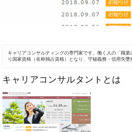
キャリアコンサルティングの専門家です。働く人の「職業
り国家資格（名称独占資格）となり、守秘義務・信用失墜
キャリアコンサルタントとは