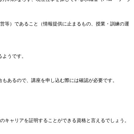
運営等）であること（情報提供に止まるもの、授業・訓練の運
るようです。
合もあるので、講座を申し込む際には確認が必要です。
身のキャリアを証明することができる資格と言えるでしょう。