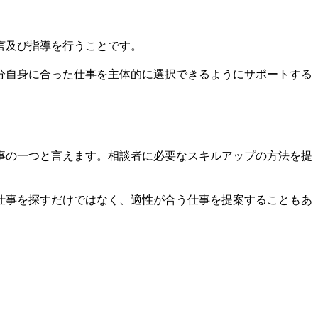
言及び指導を行うことです。
分自身に合った仕事を主体的に選択できるようにサポートする
事の一つと言えます。相談者に必要なスキルアップの方法を提
仕事を探すだけではなく、適性が合う仕事を提案することもあ