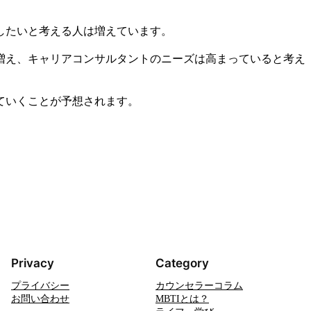
したいと考える人は増えています。
増え、キャリアコンサルタントのニーズは高まっていると考え
ていくことが予想されます。
Privacy
Category
プライバシー
カウンセラーコラム
お問い合わせ
MBTIとは？