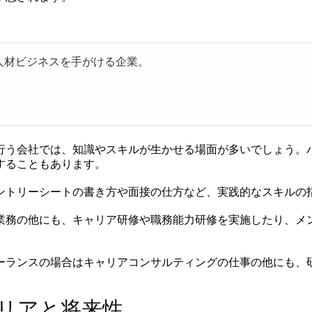
人材ビジネスを手がける企業。
行う会社では、知識やスキルが生かせる場面が多いでしょう。
することもあります。
ントリーシートの書き方や面接の仕方など、実践的なスキルの
業務の他にも、キャリア研修や職務能力研修を実施したり、メ
ーランスの場合はキャリアコンサルティングの仕事の他にも、
リアと将来性