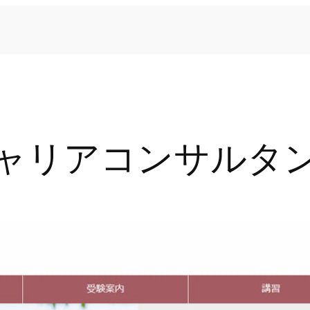
ャリアコンサルタ