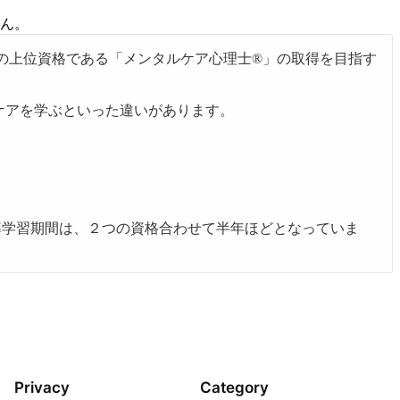
せん。
の上位資格である「メンタルケア心理士®」の取得を目指す
ケアを学ぶといった違いがあります。
準学習期間は、２つの資格合わせて半年ほどとなっていま
Privacy
Category