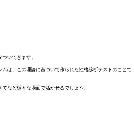
がついてきます。
ラムは、この理論に基づいて作られた性格診断テストのことで
育てなど様々な場面で活かせるでしょう。