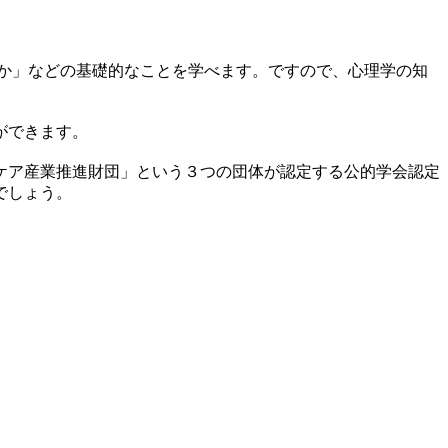
か」などの基礎的なことを学べます。ですので、心理学の知
ができます。
ケア産業推進財団」という３つの団体が認定する公的学会認定
でしょう。