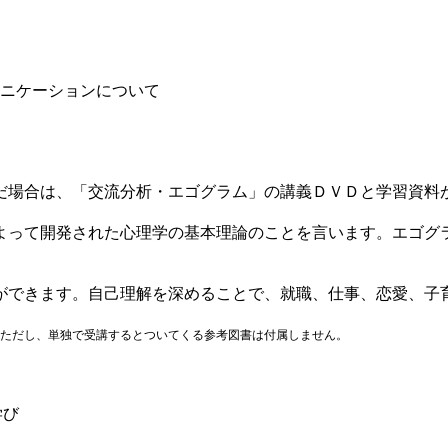
ニケーションについて
だ場合は、「交流分析・エゴグラム」の講義ＤＶＤと学習資料
よって開発された心理学の基本理論のことを言います。エゴグ
ができます。自己理解を深めることで、就職、仕事、恋愛、子
ただし、単独で受講するとついてくる参考図書は付属しません。
学び