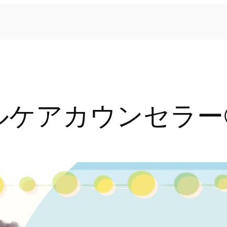
ルケアカウンセラー