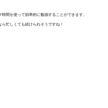
マ時間を使って効率的に勉強することができます。
分なら忙しくても続けられそうですね！