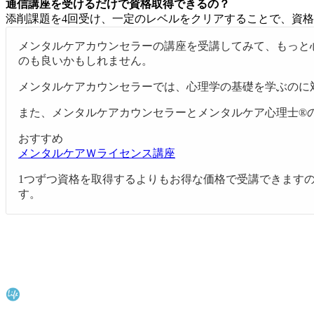
通信講座を受けるだけで資格取得できるの？
添削課題を4回受け、一定のレベルをクリアすることで、資
メンタルケアカウンセラーの講座を受講してみて、もっと
のも良いかもしれません。
メンタルケアカウンセラーでは、心理学の基礎を学ぶのに
また、メンタルケアカウンセラーとメンタルケア心理士®
おすすめ
メンタルケアＷライセンス講座
1つずつ資格を取得するよりもお得な価格で受講できます
す。