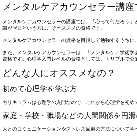
メンタルケアカウンセラー講座
メンタルケアカウンセラーの講座では、「心って何だろう」
識がゼロという方にこそオススメの資格です。
メンタルケアカウンセラーの資格を目指して勉強するうちに
また、メンタルケアカウンセラーは、「メンタルケア学術学
資格です。心理学入門レベルの資格としては、トリプルで公
どんな人にオススメなの？
初めて心理学を学ぶ方
カリキュラムは心理学の入門なので、これから心理学を初め
家庭・学校・職場などの人間関係を円滑
人とのコミュニケーションやストレス回避の方法について学