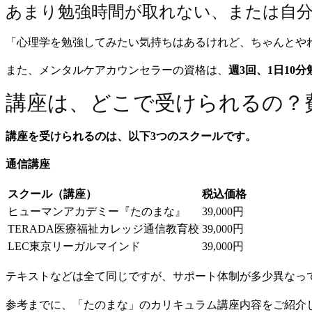
あまり勉強時間が取れない、または自
「心理学を勉強してみたい気持ちはあるけれど、ちゃんとや
また、メンタルケアカウンセラーの資格は、
週3回、1日10
講座は、どこで受けられるの？
講座を受けられるのは、以下3つのスクールです。
通信講座
スクール（講座）
税込価格
ヒューマンアカデミー『たのまな』
39,000円
TERADA医療福祉カレッジ通信教育校
39,000円
LEC東京リーガルマインド
39,000円
テキストなどは全て同じですが、サポート体制が多少異なっ
参考までに、「たのまな」のカリキュラム講座内容をご紹介