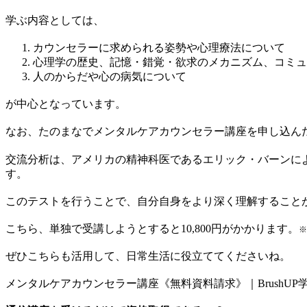
学ぶ内容としては、
カウンセラーに求められる姿勢や心理療法について
心理学の歴史、記憶・錯覚・欲求のメカニズム、コミュ
人のからだや心の病気について
が中心となっています。
なお、たのまなでメンタルケアカウンセラー講座を申し込ん
交流分析は、アメリカの精神科医であるエリック・バーンに
す。
このテストを行うことで、自分自身をより深く理解すること
こちら、単独で受講しようとすると10,800円がかかります。
※
ぜひこちらも活用して、日常生活に役立ててくださいね。
メンタルケアカウンセラー講座《無料資料請求》｜BrushUP