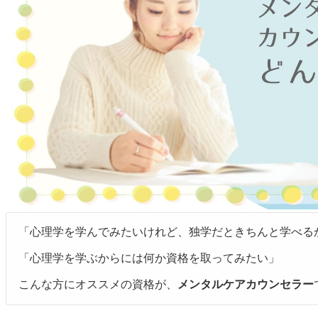
「心理学を学んでみたいけれど、独学だときちんと学べる
「心理学を学ぶからには何か資格を取ってみたい」
こんな方にオススメの資格が、
メンタルケアカウンセラー