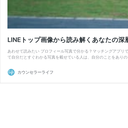
LINEトップ画像から読み解くあなたの深
あわせて読みたい プロフィール写真で分かる？マッチングアプリで
て自分だとすぐわかる写真を載せている人は、自分のことをありの
カウンセラーライフ